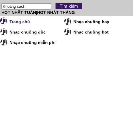
HOT NHẤT TUẦN
|
HOT NHẤT THÁNG
Trang chủ
Nhạc chuông hay
Nhạc chuông độc
Nhạc chuông hot
Nhạc chuông miễn phí