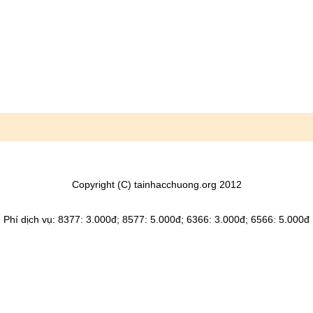
Copyright (C) tainhacchuong.org 2012
Phí dịch vụ: 8377: 3.000đ; 8577: 5.000đ; 6366: 3.000đ; 6566: 5.000đ