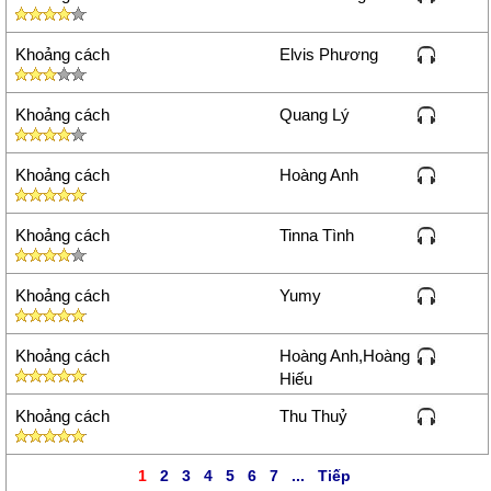
Khoảng cách
Elvis Phương
Khoảng cách
Quang Lý
Khoảng cách
Hoàng Anh
Khoảng cách
Tinna Tình
Khoảng cách
Yumy
Khoảng cách
Hoàng Anh,Hoàng
Hiếu
Khoảng cách
Thu Thuỷ
1
2
3
4
5
6
7
...
Tiếp