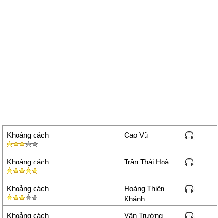
Khoảng cách
Cao Vũ
Khoảng cách
Trần Thái Hoà
Khoảng cách
Hoàng Thiên
Khánh
Khoảng cách
Vân Trường