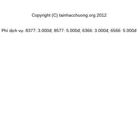
Copyright (C) tainhacchuong.org 2012
Phí dịch vụ: 8377: 3.000đ; 8577: 5.000đ; 6366: 3.000đ; 6566: 5.000đ