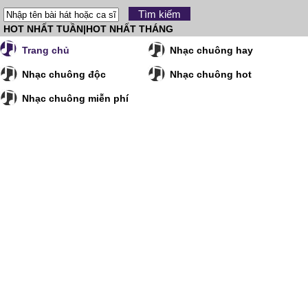
HOT NHẤT TUẦN
|
HOT NHẤT THÁNG
Trang chủ
Nhạc chuông hay
Nhạc chuông độc
Nhạc chuông hot
Nhạc chuông miễn phí