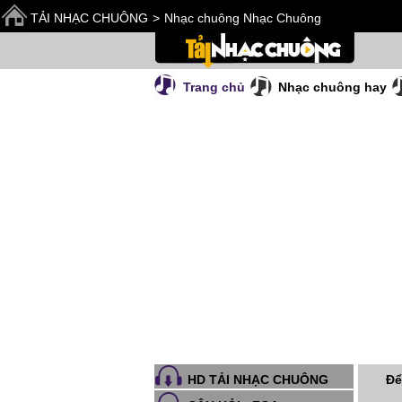
TẢI NHẠC CHUÔNG
>
Nhạc chuông Nhạc Chuông
Trang chủ
Nhạc chuông hay
Để
HD TẢI NHẠC CHUÔNG