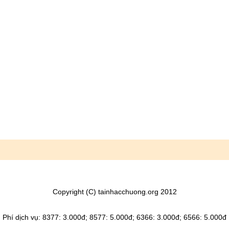
Copyright (C) tainhacchuong.org 2012
Phí dịch vụ: 8377: 3.000đ; 8577: 5.000đ; 6366: 3.000đ; 6566: 5.000đ