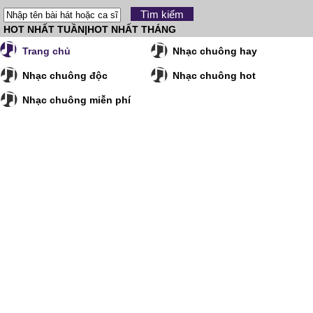
HOT NHẤT TUẦN
|
HOT NHẤT THÁNG
Trang chủ
Nhạc chuông hay
Nhạc chuông độc
Nhạc chuông hot
Nhạc chuông miễn phí