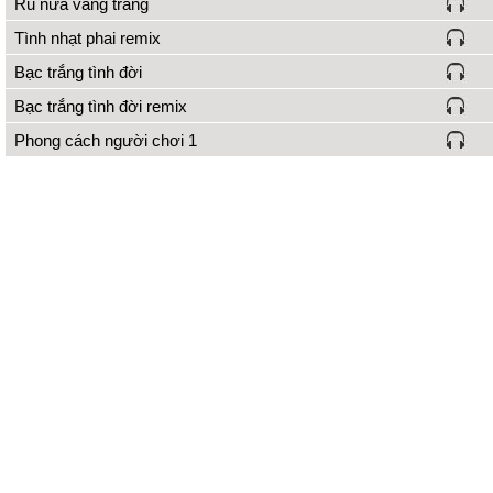
Ru nửa vầng trăng
Tình nhạt phai remix
Bạc trắng tình đời
Bạc trắng tình đời remix
Phong cách người chơi 1