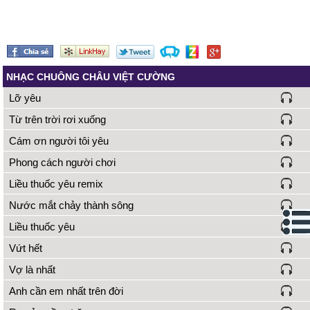
NHẠC CHUÔNG CHÂU VIỆT CƯỜNG
Lỡ yêu
Từ trên trời rơi xuống
Cám ơn người tôi yêu
Phong cách người chơi
Liều thuốc yêu remix
Nước mắt chảy thành sông
Liều thuốc yêu
Vứt hết
Vợ là nhất
Anh cần em nhất trên đời