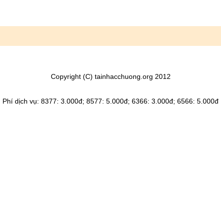
Copyright (C) tainhacchuong.org 2012
Phí dịch vụ: 8377: 3.000đ; 8577: 5.000đ; 6366: 3.000đ; 6566: 5.000đ