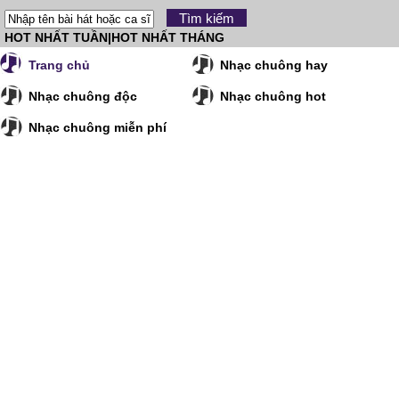
HOT NHẤT TUẦN
|
HOT NHẤT THÁNG
Trang chủ
Nhạc chuông hay
Nhạc chuông độc
Nhạc chuông hot
Nhạc chuông miễn phí