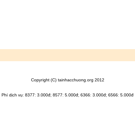
Copyright (C) tainhacchuong.org 2012
Phí dịch vụ: 8377: 3.000đ; 8577: 5.000đ; 6366: 3.000đ; 6566: 5.000đ