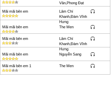
Vân,Phong Đạt
Mãi mãi bên em
Lâm Chí
Khanh,Đàm Vĩnh
Hưng
Mãi mãi bên em
The Men
Mãi mãi bên em
Lâm Chí
Khanh,Đàm Vĩnh
Hưng
Mãi mãi bên em
Nguyễn Sang
Mãi mãi bên em 1
The Men