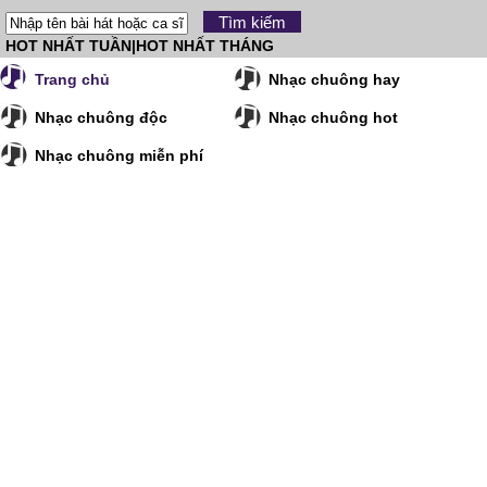
HOT NHẤT TUẦN
|
HOT NHẤT THÁNG
Trang chủ
Nhạc chuông hay
Nhạc chuông độc
Nhạc chuông hot
Nhạc chuông miễn phí