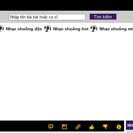
Nhạc chuông độc
Nhạc chuông hot
Nhạc chuông mi
NH