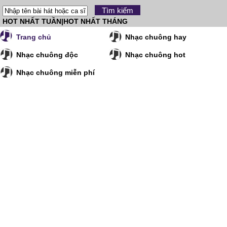
HOT NHẤT TUẦN
|
HOT NHẤT THÁNG
Trang chủ
Nhạc chuông hay
Nhạc chuông độc
Nhạc chuông hot
Nhạc chuông miễn phí