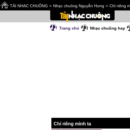
TẢI NHẠC CHUÔNG
>
Nhạc chuông Nguyễn Hưng
>
Chỉ riêng m
Trang chủ
Nhạc chuông hay
Chỉ riêng mình ta