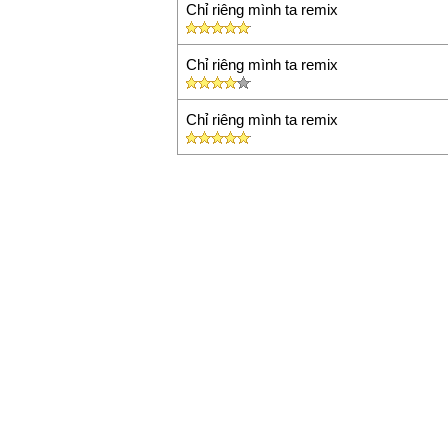
Chỉ riêng mình ta remix
Chỉ riêng mình ta remix
Chỉ riêng mình ta remix