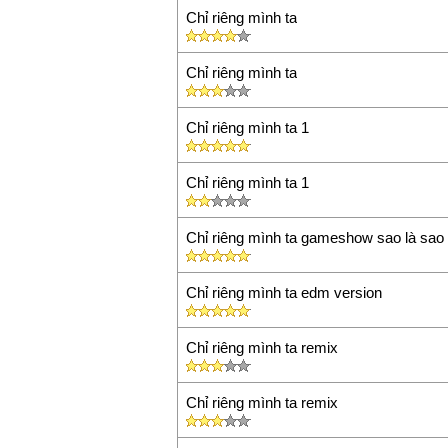
Chỉ riêng mình ta
Chỉ riêng mình ta
Chỉ riêng mình ta 1
Chỉ riêng mình ta 1
Chỉ riêng mình ta gameshow sao là sao 
Chỉ riêng mình ta edm version
Chỉ riêng mình ta remix
Chỉ riêng mình ta remix