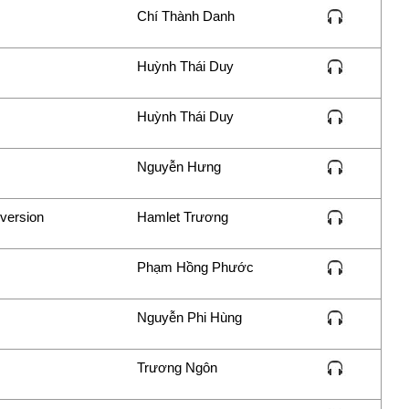
Chí Thành Danh
Huỳnh Thái Duy
Huỳnh Thái Duy
Nguyễn Hưng
version
Hamlet Trương
Phạm Hồng Phước
Nguyễn Phi Hùng
Trương Ngôn