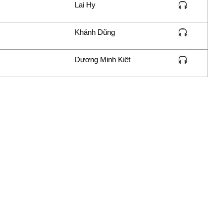
Lai Hy
Khánh Dũng
Dương Minh Kiệt