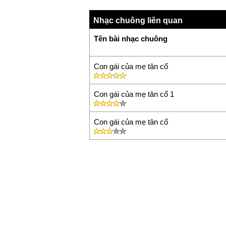
Nhạc chuông liên quan
Tên bài nhạc chuông
Con gái của mẹ tân cổ
Con gái của mẹ tân cổ 1
Con gái của mẹ tân cổ