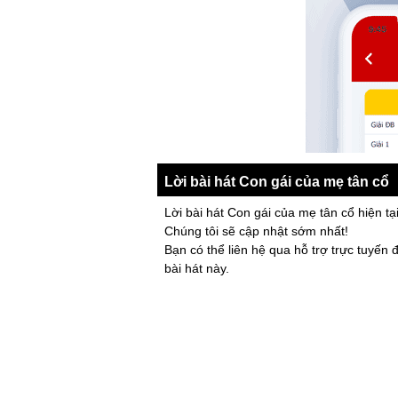
Lời bài hát Con gái của mẹ tân cổ
Lời bài hát Con gái của mẹ tân cổ hiện tạ
Chúng tôi sẽ cập nhật sớm nhất!
Bạn có thể liên hệ qua hỗ trợ trực tuyến 
bài hát này.