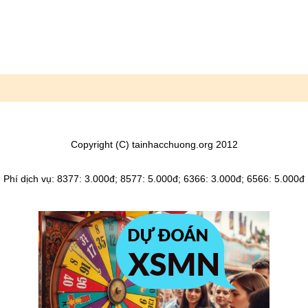
Copyright (C) tainhacchuong.org 2012
Phí dịch vụ: 8377: 3.000đ; 8577: 5.000đ; 6366: 3.000đ; 6566: 5.000đ