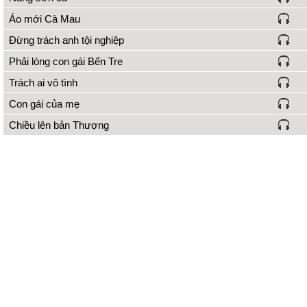
Áo mới Cà Mau
Đừng trách anh tội nghiệp
Phải lòng con gái Bến Tre
Trách ai vô tình
Con gái của mẹ
Chiều lên bản Thượng