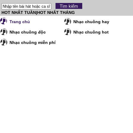
HOT NHẤT TUẦN
|
HOT NHẤT THÁNG
Trang chủ
Nhạc chuông hay
Nhạc chuông độc
Nhạc chuông hot
Nhạc chuông miễn phí