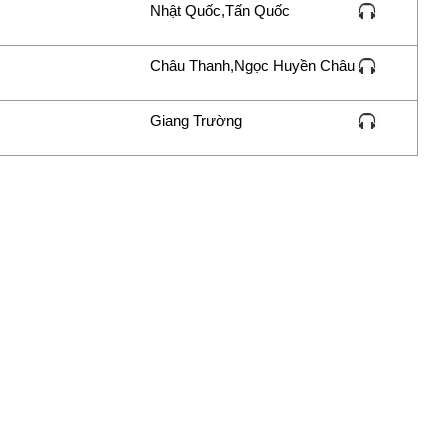
Nhật Quốc,Tấn Quốc
Châu Thanh,Ngọc Huyền Châu
Giang Trường