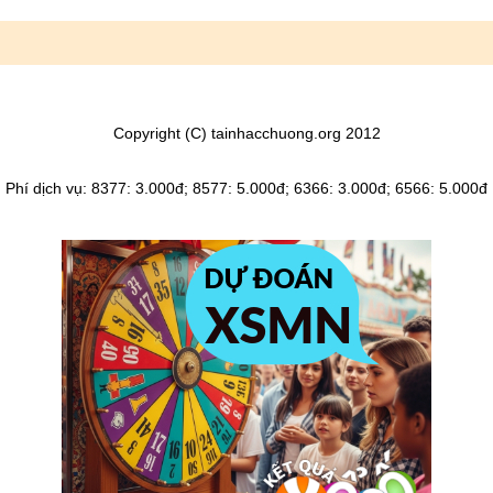
Copyright (C) tainhacchuong.org 2012
Phí dịch vụ: 8377: 3.000đ; 8577: 5.000đ; 6366: 3.000đ; 6566: 5.000đ