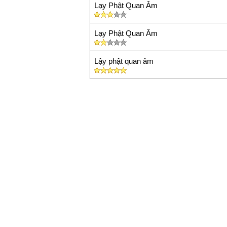
Lạy Phật Quan Âm
Lạy Phật Quan Âm
Lậy phật quan âm