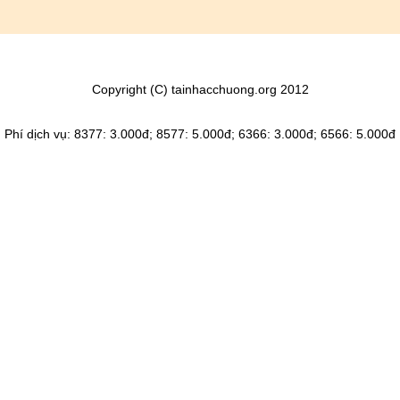
Copyright (C) tainhacchuong.org 2012
Phí dịch vụ: 8377: 3.000đ; 8577: 5.000đ; 6366: 3.000đ; 6566: 5.000đ