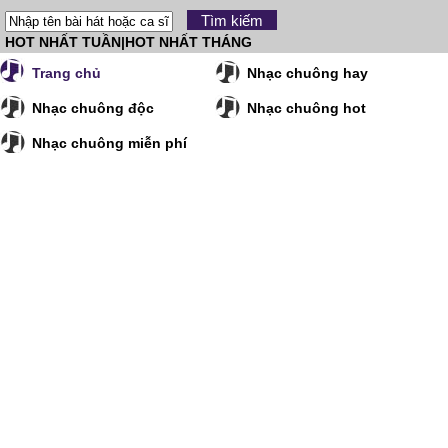
HOT NHẤT TUẦN
|
HOT NHẤT THÁNG
Trang chủ
Nhạc chuông hay
Nhạc chuông độc
Nhạc chuông hot
Nhạc chuông miễn phí