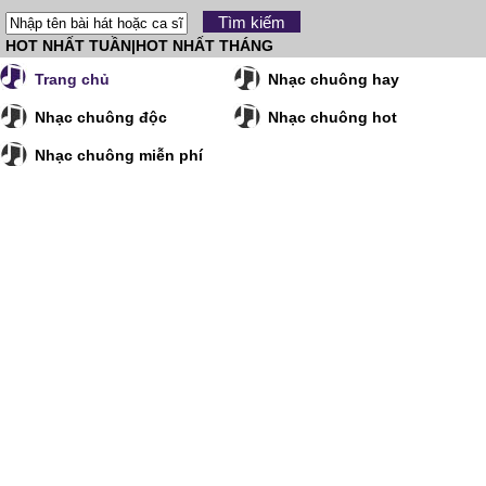
HOT NHẤT TUẦN
|
HOT NHẤT THÁNG
Trang chủ
Nhạc chuông hay
Nhạc chuông độc
Nhạc chuông hot
Nhạc chuông miễn phí