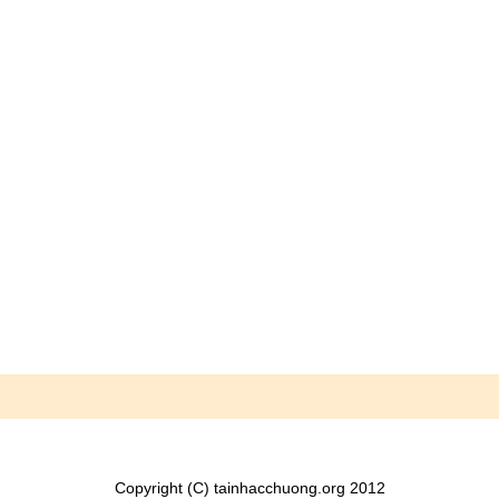
Copyright (C) tainhacchuong.org 2012