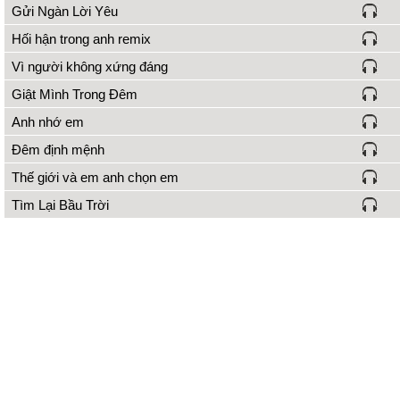
Gửi Ngàn Lời Yêu
Hối hận trong anh remix
Vì người không xứng đáng
Giật Mình Trong Đêm
Anh nhớ em
Đêm định mệnh
Thế giới và em anh chọn em
Tìm Lại Bầu Trời