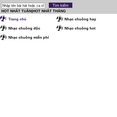
HOT NHẤT TUẦN
|
HOT NHẤT THÁNG
Trang chủ
Nhạc chuông hay
Nhạc chuông độc
Nhạc chuông hot
Nhạc chuông miễn phí