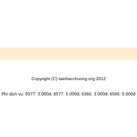
Copyright (C) tainhacchuong.org 2012
Phí dịch vụ: 8377: 3.000đ; 8577: 5.000đ; 6366: 3.000đ; 6566: 5.000đ