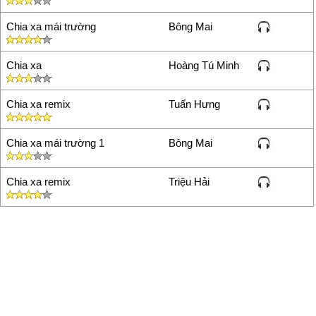
Chia xa mái trường
Bông Mai
Chia xa
Hoàng Tú Minh
Chia xa remix
Tuấn Hưng
Chia xa mái trường 1
Bông Mai
Chia xa remix
Triệu Hải