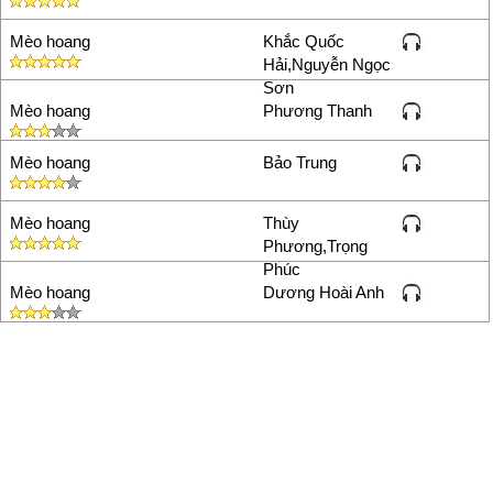
Mèo hoang
Khắc Quốc
Hải,Nguyễn Ngọc
Sơn
Mèo hoang
Phương Thanh
Mèo hoang
Bảo Trung
Mèo hoang
Thùy
Phương,Trọng
Phúc
Mèo hoang
Dương Hoài Anh