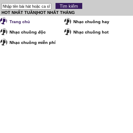
HOT NHẤT TUẦN
|
HOT NHẤT THÁNG
Trang chủ
Nhạc chuông hay
Nhạc chuông độc
Nhạc chuông hot
Nhạc chuông miễn phí