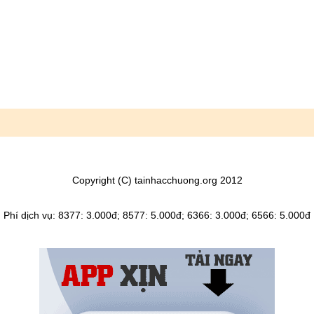
Copyright (C) tainhacchuong.org 2012
Phí dịch vụ: 8377: 3.000đ; 8577: 5.000đ; 6366: 3.000đ; 6566: 5.000đ