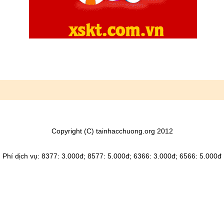
Copyright (C) tainhacchuong.org 2012
Phí dịch vụ: 8377: 3.000đ; 8577: 5.000đ; 6366: 3.000đ; 6566: 5.000đ