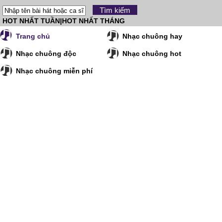
HOT NHẤT TUẦN
|
HOT NHẤT THÁNG
Trang chủ
Nhạc chuông hay
Nhạc chuông độc
Nhạc chuông hot
Nhạc chuông miễn phí