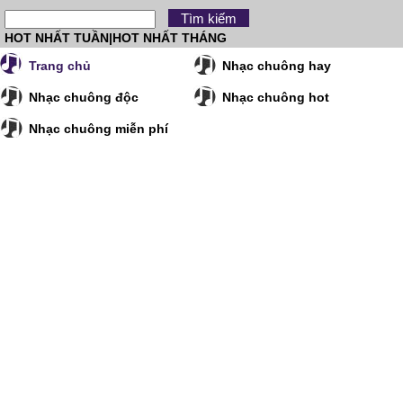
HOT NHẤT TUẦN
|
HOT NHẤT THÁNG
Trang chủ
Nhạc chuông hay
Nhạc chuông độc
Nhạc chuông hot
Nhạc chuông miễn phí