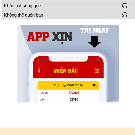
Khúc hát sông quê
Không thể quên bạn