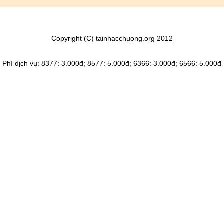
Copyright (C) tainhacchuong.org 2012
Phí dịch vụ: 8377: 3.000đ; 8577: 5.000đ; 6366: 3.000đ; 6566: 5.000đ