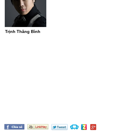
Trịnh Thăng Bình