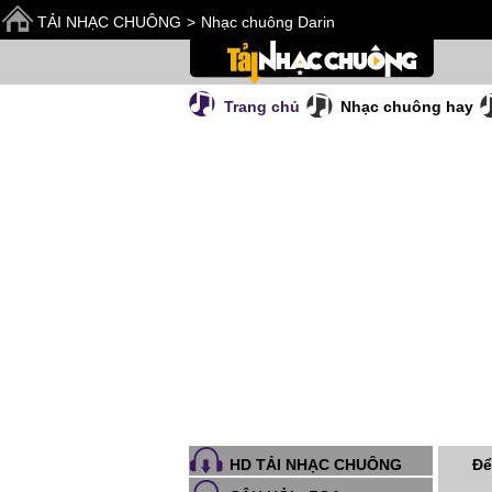
TẢI NHẠC CHUÔNG
>
Nhạc chuông Darin
Trang chủ
Nhạc chuông hay
Để
HD TẢI NHẠC CHUÔNG