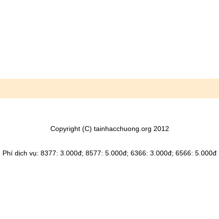
Copyright (C) tainhacchuong.org 2012
Phí dịch vụ: 8377: 3.000đ; 8577: 5.000đ; 6366: 3.000đ; 6566: 5.000đ