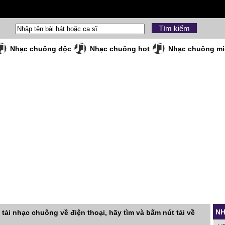
Nhạc chuông độc
Nhạc chuông hot
Nhạc chuông mi
NH
 tải nhạc chuông về điện thoại, hãy tìm và bấm nút tải về