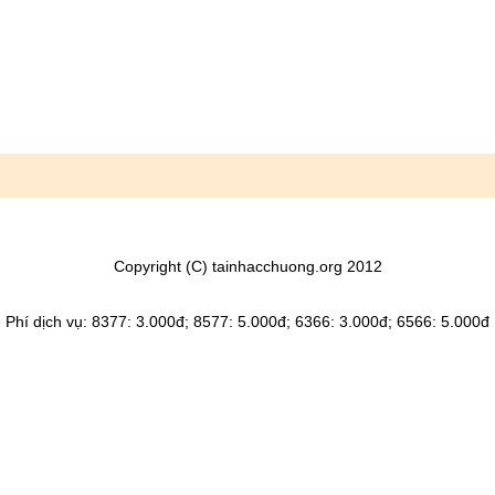
Copyright (C) tainhacchuong.org 2012
Phí dịch vụ: 8377: 3.000đ; 8577: 5.000đ; 6366: 3.000đ; 6566: 5.000đ