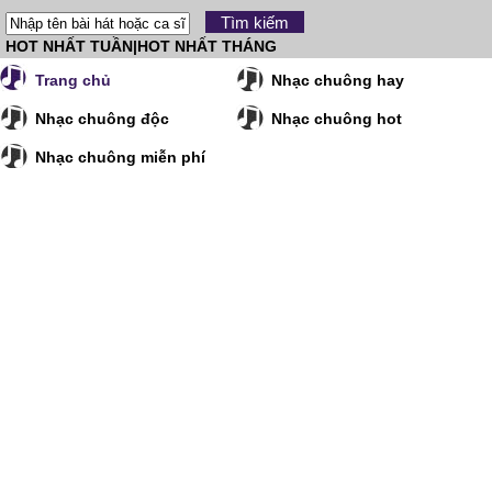
HOT NHẤT TUẦN
|
HOT NHẤT THÁNG
Trang chủ
Nhạc chuông hay
Nhạc chuông độc
Nhạc chuông hot
Nhạc chuông miễn phí