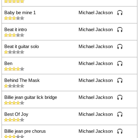
Baby be mine 1
Michael Jackson
Beat it intro
Michael Jackson
Beat it guitar solo
Michael Jackson
Ben
Michael Jackson
Behind The Mask
Michael Jackson
Billie jean guitar lick bridge
Michael Jackson
Best Of Joy
Michael Jackson
Billie jean pre chorus
Michael Jackson