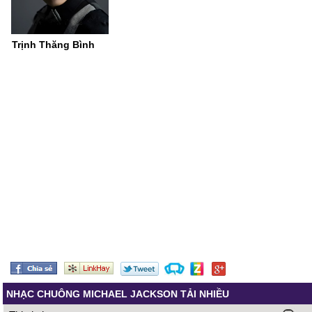
Trịnh Thăng Bình
NHẠC CHUÔNG MICHAEL JACKSON TẢI NHIỀU