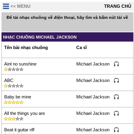
<< MENU
TRANG CHỦ
Để tải nhạc chuông về điện thoại, hãy tìm và bấm nút tải về
NHẠC CHUÔNG MICHAEL JACKSON
Tên bài nhạc chuông
Ca sĩ
Aint no sunshine
Michael Jackson
ABC
Michael Jackson
Baby be mine
Michael Jackson
All the things you are
Michael Jackson
Beat it guitar riff
Michael Jackson