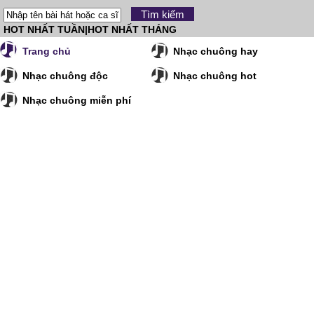
HOT NHẤT TUẦN
|
HOT NHẤT THÁNG
Trang chủ
Nhạc chuông hay
Nhạc chuông độc
Nhạc chuông hot
Nhạc chuông miễn phí