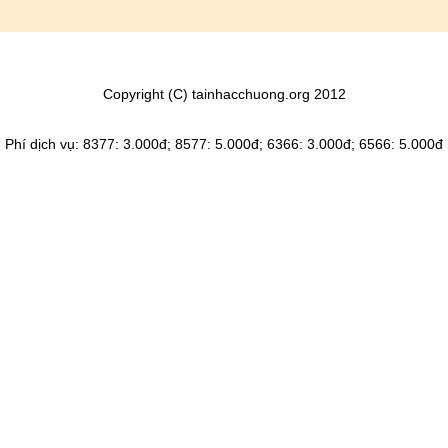
Copyright (C) tainhacchuong.org 2012
Phí dịch vụ: 8377: 3.000đ; 8577: 5.000đ; 6366: 3.000đ; 6566: 5.000đ