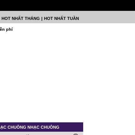
HOT NHẤT THÁNG
|
HOT NHẤT TUẦN
ễn phí
ẠC CHUÔNG NHẠC CHUÔNG