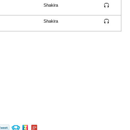
Shakira
Shakira