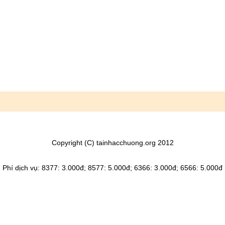
Copyright (C) tainhacchuong.org 2012
Phí dịch vụ: 8377: 3.000đ; 8577: 5.000đ; 6366: 3.000đ; 6566: 5.000đ