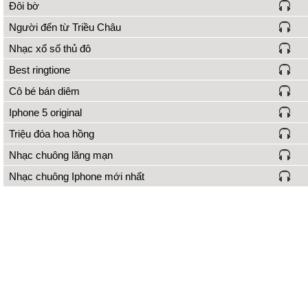
Đôi bờ
Người đến từ Triều Châu
Nhạc xổ số thủ đô
Best ringtione
Cô bé bán diêm
Iphone 5 original
Triệu đóa hoa hồng
Nhạc chuông lãng mạn
Nhạc chuông Iphone mới nhất