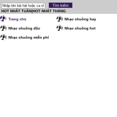
HOT NHẤT TUẦN
|
HOT NHẤT THÁNG
Trang chủ
Nhạc chuông hay
Nhạc chuông độc
Nhạc chuông hot
Nhạc chuông miễn phí