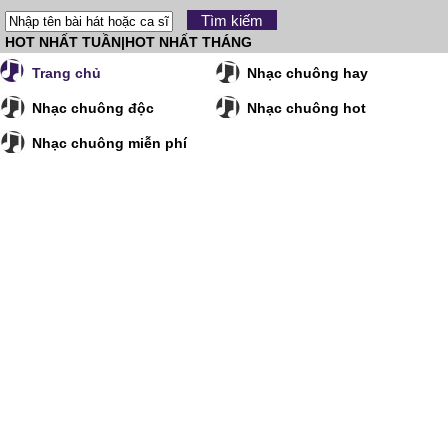
HOT NHẤT TUẦN
|
HOT NHẤT THÁNG
Trang chủ
Nhạc chuông hay
Nhạc chuông độc
Nhạc chuông hot
Nhạc chuông miễn phí