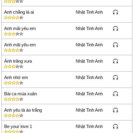
Anh chẳng là ai
Nhật Tinh Anh
Anh mãi yêu em
Nhật Tinh Anh
Anh mãi yêu em
Nhật Tinh Anh
Ánh trăng xưa
Nhật Tinh Anh
Anh nhớ em
Nhật Tinh Anh
Bài ca mùa xuân
Nhật Tinh Anh
Anh yêu tà áo trắng
Nhật Tinh Anh
Be your love 1
Nhật Tinh Anh