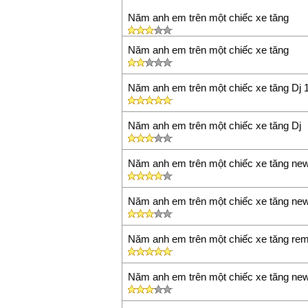
Năm anh em trên một chiếc xe tăng
Năm anh em trên một chiếc xe tăng
Năm anh em trên một chiếc xe tăng Dj 
Năm anh em trên một chiếc xe tăng Dj
Năm anh em trên một chiếc xe tăng new
Năm anh em trên một chiếc xe tăng new
Năm anh em trên một chiếc xe tăng rem
Năm anh em trên một chiếc xe tăng new