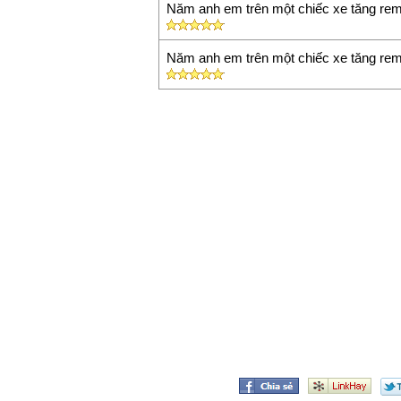
Năm anh em trên một chiếc xe tăng rem
Năm anh em trên một chiếc xe tăng rem