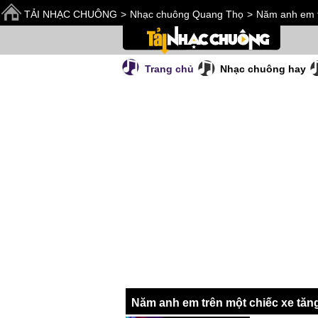
TẢI NHẠC CHUÔNG
>
Nhạc chuông Quang Thọ
>
Năm anh em t
Trang chủ
Nhạc chuông hay
Năm anh em trên một chiếc xe tăn