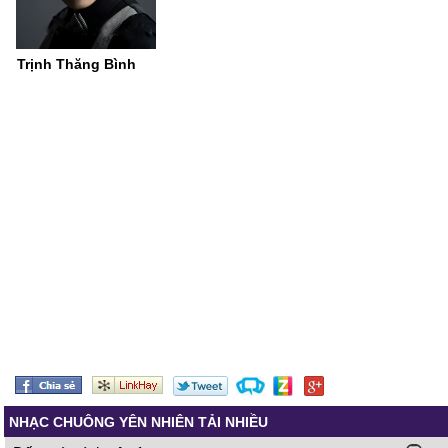
Trịnh Thăng Bình
NHẠC CHUÔNG YÊN NHIÊN TẢI NHIỀU