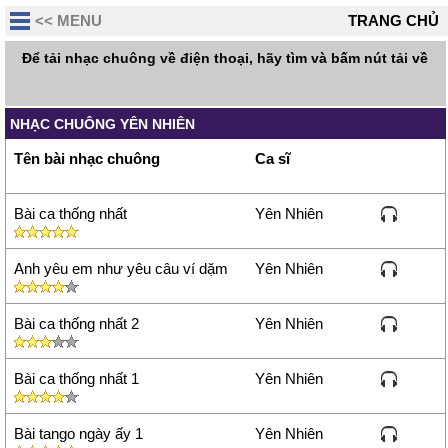
<< MENU
TRANG CHỦ
Để tải nhạc chuông về điện thoại, hãy tìm và bấm nút tải về
NHẠC CHUÔNG YÊN NHIÊN
Tên bài nhạc chuông
Ca sĩ
Bài ca thống nhất
Yên Nhiên
Anh yêu em như yêu câu ví dặm
Yên Nhiên
Bài ca thống nhất 2
Yên Nhiên
Bài ca thống nhất 1
Yên Nhiên
Bài tango ngày ấy 1
Yên Nhiên