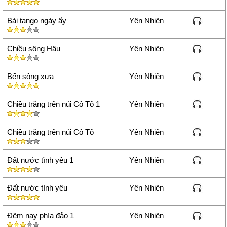
Bài tango ngày ấy
Yên Nhiên
Chiều sông Hậu
Yên Nhiên
Bến sông xưa
Yên Nhiên
Chiều trăng trên núi Cô Tô 1
Yên Nhiên
Chiều trăng trên núi Cô Tô
Yên Nhiên
Đất nước tình yêu 1
Yên Nhiên
Đất nước tình yêu
Yên Nhiên
Đêm nay phía đảo 1
Yên Nhiên