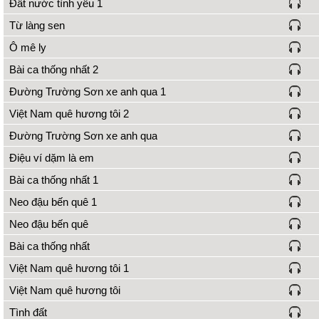
Đất nước tình yêu 1
Từ làng sen
Ô mê ly
Bài ca thống nhất 2
Đường Trường Sơn xe anh qua 1
Việt Nam quê hương tôi 2
Đường Trường Sơn xe anh qua
Điệu ví dặm là em
Bài ca thống nhất 1
Neo đậu bến quê 1
Neo đậu bến quê
Bài ca thống nhất
Việt Nam quê hương tôi 1
Việt Nam quê hương tôi
Tình đất