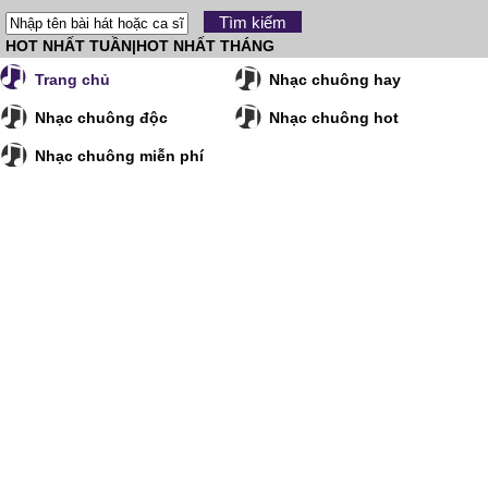
HOT NHẤT TUẦN
|
HOT NHẤT THÁNG
Trang chủ
Nhạc chuông hay
Nhạc chuông độc
Nhạc chuông hot
Nhạc chuông miễn phí