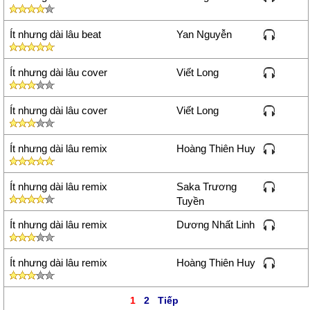
Ít nhưng dài lâu beat
Yan Nguyễn
Ít nhưng dài lâu cover
Viết Long
Ít nhưng dài lâu cover
Viết Long
Ít nhưng dài lâu remix
Hoàng Thiên Huy
Ít nhưng dài lâu remix
Saka Trương
Tuyền
Ít nhưng dài lâu remix
Dương Nhất Linh
Ít nhưng dài lâu remix
Hoàng Thiên Huy
1
2
Tiếp