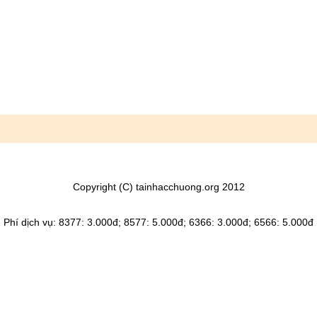
Copyright (C) tainhacchuong.org 2012
Phí dịch vụ: 8377: 3.000đ; 8577: 5.000đ; 6366: 3.000đ; 6566: 5.000đ