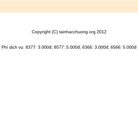
Copyright (C) tainhacchuong.org 2012
Phí dịch vụ: 8377: 3.000đ; 8577: 5.000đ; 6366: 3.000đ; 6566: 5.000đ