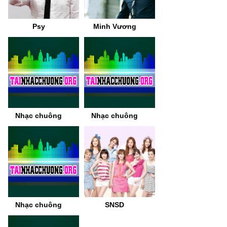
Psy
Minh Vương
Nhạc chuông
Nhạc chuông
Nhạc chuông
SNSD