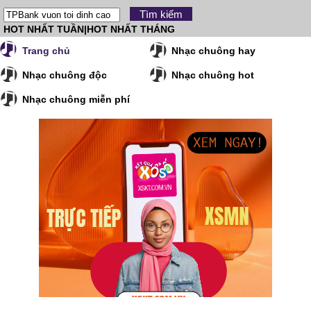
HOT NHẤT TUẦN
|
HOT NHẤT THÁNG
Trang chủ
Nhạc chuông hay
Nhạc chuông độc
Nhạc chuông hot
Nhạc chuông miễn phí