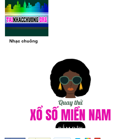
Nhạc chuông