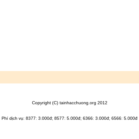
Copyright (C) tainhacchuong.org 2012
Phí dịch vụ: 8377: 3.000đ; 8577: 5.000đ; 6366: 3.000đ; 6566: 5.000đ