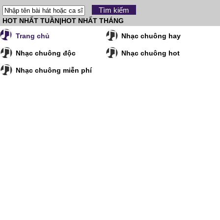
HOT NHẤT TUẦN
|
HOT NHẤT THÁNG
Trang chủ
Nhạc chuông hay
Nhạc chuông độc
Nhạc chuông hot
Nhạc chuông miễn phí