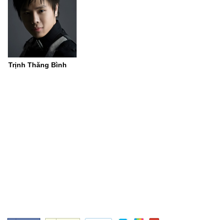
Trịnh Thăng Bình