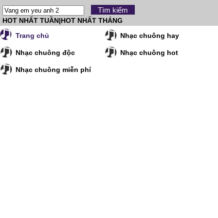
HOT NHẤT TUẦN
|
HOT NHẤT THÁNG
Trang chủ
Nhạc chuông hay
Nhạc chuông độc
Nhạc chuông hot
Nhạc chuông miễn phí