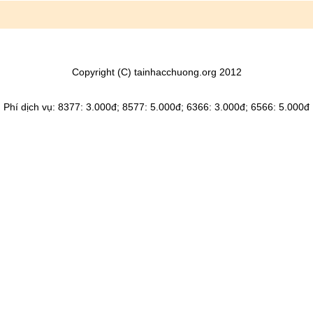
Copyright (C) tainhacchuong.org 2012
Phí dịch vụ: 8377: 3.000đ; 8577: 5.000đ; 6366: 3.000đ; 6566: 5.000đ